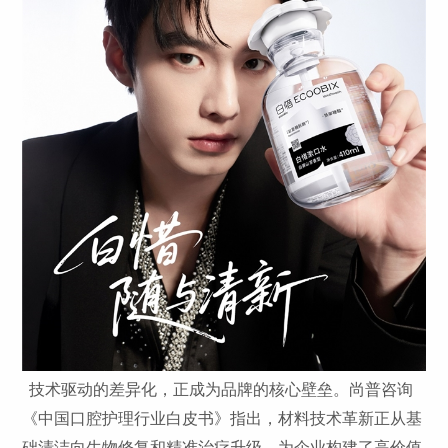
技术驱动的差异化，正成为品牌的核心壁垒。尚普咨询
《中国口腔护理行业白皮书》指出，材料技术革新正从基
础清洁向生物修复和精准治疗升级，为企业构建了高价值