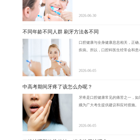
2026-06-30
不同年龄不同人群 刷牙方法各不同
口腔健康与全身健康息息相关，正确
疾病。所以，口腔科医生经常会和患者
2026-06-05
中高考期间牙疼了该怎么办呢？
牙疼是口腔健康常见的痛苦之一，如
娥为广大考生提供建议和应对措施。
2026-06-05