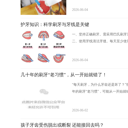
2026-06-04
护牙知识：科学刷牙与牙线是关键
一、坚持正确刷牙。需采用巴氏刷牙
二、使用牙线清洁牙缝。每天至少使用
2026-06-04
几十年的刷牙“老习惯”，从一开始就错了！
“每天刷牙，为什么牙齿还是坏了？
年的刷牙“老习惯”，可能从一开始就错
2026-06-02
孩子牙齿受伤脱出或断裂 还能接回去吗？