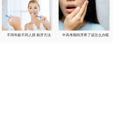
不同年龄不同人群 刷牙方法
中高考期间牙疼了该怎么办呢