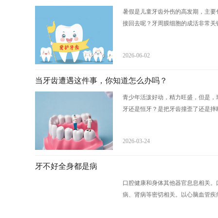
暑假是儿童牙齿外伤的高发期，主要
接回去呢？牙周膜细胞的成活非常关键
2026-06-02
当牙齿遭遇这件事，你知道怎么办吗？
青少年活泼好动，精力旺盛，但是，
牙还是恒牙？是把牙齿撞歪了还是摔断
2026-03-24
牙不好全身都是病
口腔健康和身体其他器官息息相关。
病、肾病等密切相关。以心脑血管疾病