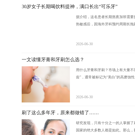
30岁女子长期喝饮料提神，满口长出“可乐牙”
据介绍，这名患者长期熬夜加班需要
热敏感后，因海外牙科预约周期长拖延
2026-06-30
一文读懂牙膏和牙刷怎么选？
用什么牙膏和牙刷？市场上有大量不
齿”，通常被标记为“美白”的高磨蚀性
2026-06-30
刷了这么多年牙，原来都做错了……
研究发现，只有十分之一的人掌握了刷牙技术
国家的绝大多数人都是如此。那么，我们