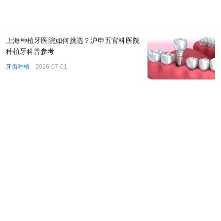
上海种植牙医院如何挑选？沪申五官科医院
种植牙科普参考
牙齿种植
2026-07-01