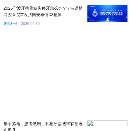
2026宁波牙槽骨缺失种牙怎么办？宁波鼎植
口腔医院首发法国安卓健X3植体
牙齿种植
2026-06-30
集采落地，患者激增。种植牙渗透率有望逐
步提升