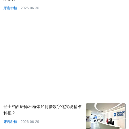
牙齿种植
2026-06-30
登士柏西诺德种植体如何借数字化实现精准
种植？
牙齿种植
2026-06-29