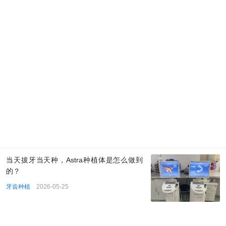
当天拔牙当天种，Astra种植体是怎么做到
的？
牙齿种植
2026-05-25