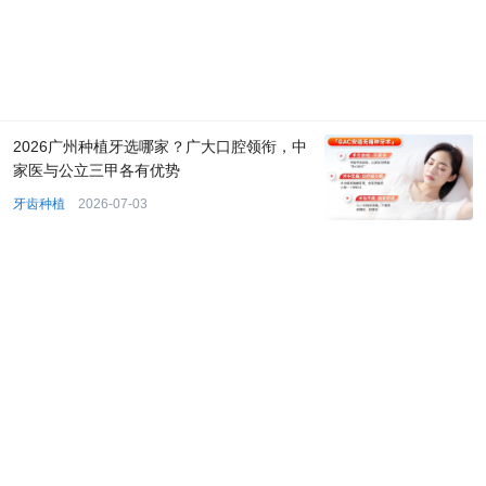
2026广州种植牙选哪家？广大口腔领衔，中
家医与公立三甲各有优势
牙齿种植
2026-07-03